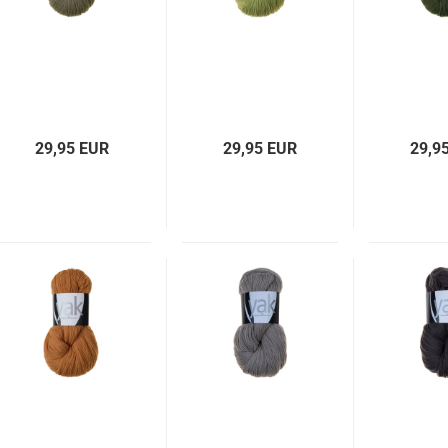
29,95 EUR
29,95 EUR
29,9