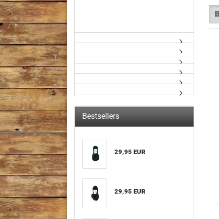
Bestsellers
29,95 EUR
29,95 EUR