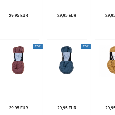
29,95 EUR
29,95 EUR
29,9
TOP
TOP
29,95 EUR
29,95 EUR
29,9