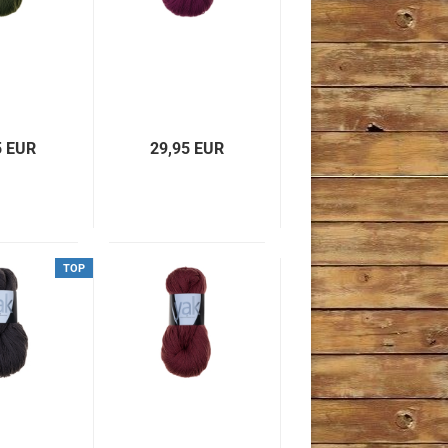
5 EUR
29,95 EUR
TOP