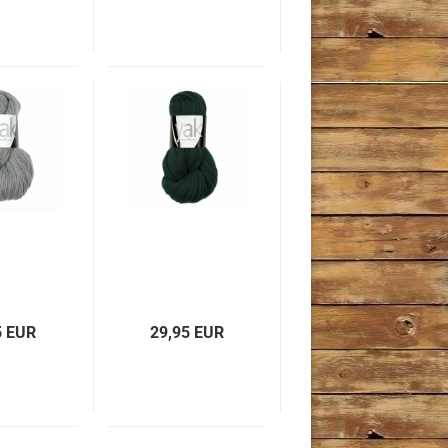
5 EUR
29,95 EUR