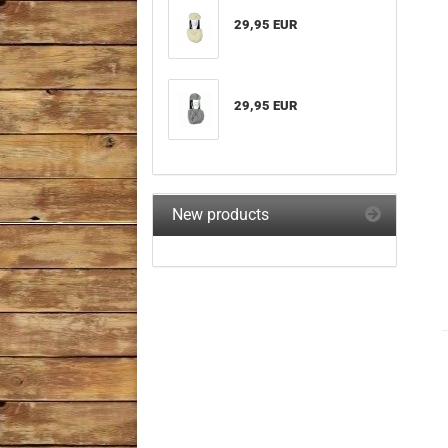
29,95 EUR
29,95 EUR
New products