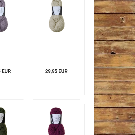
5 EUR
29,95 EUR