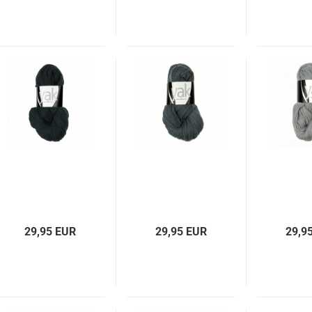
29,95 EUR
29,95 EUR
29,9