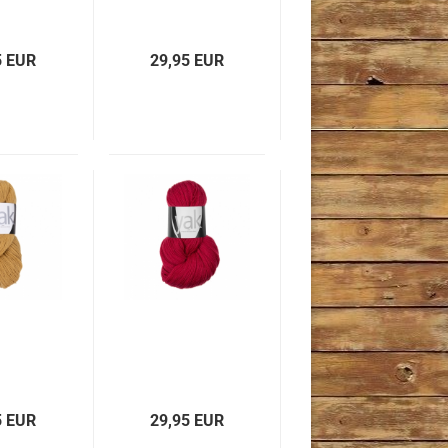
5 EUR
29,95 EUR
5 EUR
29,95 EUR