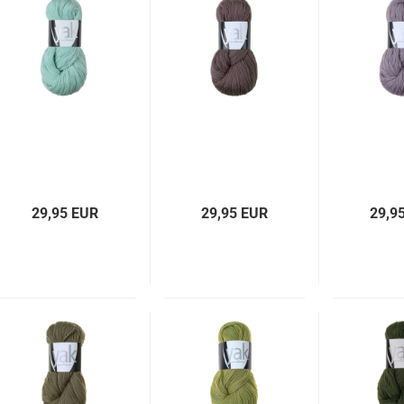
29,95 EUR
29,95 EUR
29,9