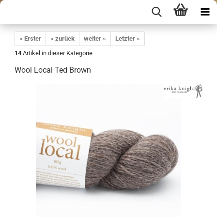
« Erster
« zurück
weiter »
Letzter »
14
Artikel in dieser Kategorie
Wool Local Ted Brown