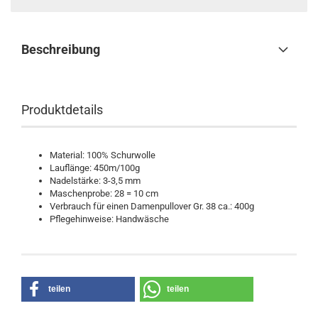
Beschreibung
Produktdetails
Material: 100% Schurwolle
Lauflänge: 450m/100g
Nadelstärke: 3-3,5 mm
Maschenprobe: 28 = 10 cm
Verbrauch für einen Damenpullover Gr. 38 ca.: 400g
Pflegehinweise: Handwäsche
teilen
teilen