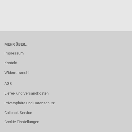
MEHR ÜBER...
Impressum
Kontakt
Widerrufsrecht
AGB
Liefer- und Versandkosten
Privatsphäre und Datenschutz
Callback Service
Cookie Einstellungen