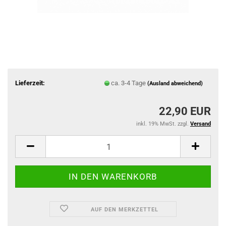
Lieferzeit:
ca. 3-4 Tage
(Ausland abweichend)
22,90 EUR
inkl. 19% MwSt. zzgl.
Versand
AUF DEN MERKZETTEL