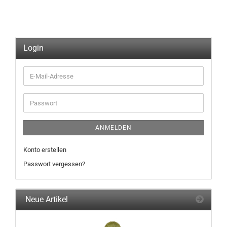
Login
E-
Mail-
Adresse
Passwort
ANMELDEN
Konto erstellen
Passwort vergessen?
Neue Artikel