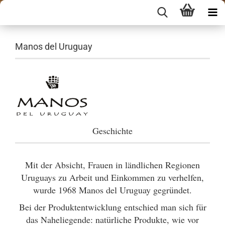
Manos del Uruguay
Geschichte
Mit der Absicht, Frauen in ländlichen Regionen
Uruguays zu Arbeit und Einkommen zu verhelfen,
wurde 1968 Manos del Uruguay gegründet.
Bei der Produktentwicklung entschied man sich für
das Naheliegende: natürliche Produkte, wie vor