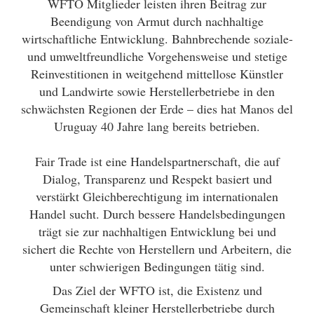
WFTO Mitglieder leisten ihren Beitrag zur
Beendigung von Armut durch nachhaltige
wirtschaftliche Entwicklung. Bahnbrechende soziale-
und umweltfreundliche Vorgehensweise und stetige
Reinvestitionen in weitgehend mittellose Künstler
und Landwirte sowie Herstellerbetriebe in den
schwächsten Regionen der Erde – dies hat Manos del
Uruguay 40 Jahre lang bereits betrieben.
Fair Trade ist eine Handelspartnerschaft, die auf
Dialog, Transparenz und Respekt basiert und
verstärkt Gleichberechtigung im internationalen
Handel sucht. Durch bessere Handelsbedingungen
trägt sie zur nachhaltigen Entwicklung bei und
sichert die Rechte von Herstellern und Arbeitern, die
unter schwierigen Bedingungen tätig sind.
Das Ziel der WFTO ist, die Existenz und
Gemeinschaft kleiner Herstellerbetriebe durch