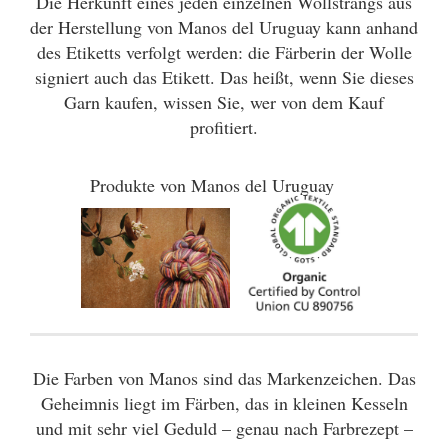
Die Herkunft eines jeden einzelnen Wollstrangs aus
der Herstellung von Manos del Uruguay kann anhand
des Etiketts verfolgt werden: die Färberin der Wolle
signiert auch das Etikett. Das heißt, wenn Sie dieses
Garn kaufen, wissen Sie, wer von dem Kauf
profitiert.
Produkte von Manos del Uruguay
Die Farben von Manos sind das Markenzeichen. Das
Geheimnis liegt im Färben, das in kleinen Kesseln
und mit sehr viel Geduld – genau nach Farbrezept –