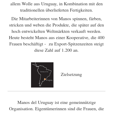
allem Wolle aus Uruguay, in Kombination mit den
traditionellen überlieferten Fertigkeiten.
Die Mitarbeiterinnen von Manos spinnen, färben,
stricken und weben die Produkte, die später auf den
hoch entwickelten Weltmärkten verkauft werden.
Heute besteht Manos aus einer Kooperative, die 400
Frauen beschäftigt - zu Export-Spitzenzeiten steigt
diese Zahl auf 1.200 an.
Zielsetzung
Manos del Uruguay ist eine gemeinnützige
Organisation. Eigentümerinnen sind die Frauen, die