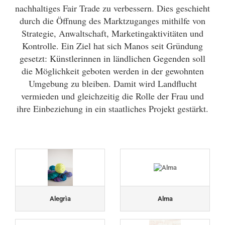
nachhaltiges Fair Trade zu verbessern. Dies geschieht
durch die Öffnung des Marktzuganges mithilfe von
Strategie, Anwaltschaft, Marketingaktivitäten und
Kontrolle. Ein Ziel hat sich Manos seit Gründung
gesetzt: Künstlerinnen in ländlichen Gegenden soll
die Möglichkeit geboten werden in der gewohnten
Umgebung zu bleiben. Damit wird Landflucht
vermieden und gleichzeitig die Rolle der Frau und
ihre Einbeziehung in ein staatliches Projekt gestärkt.
Alegrìa
Alma