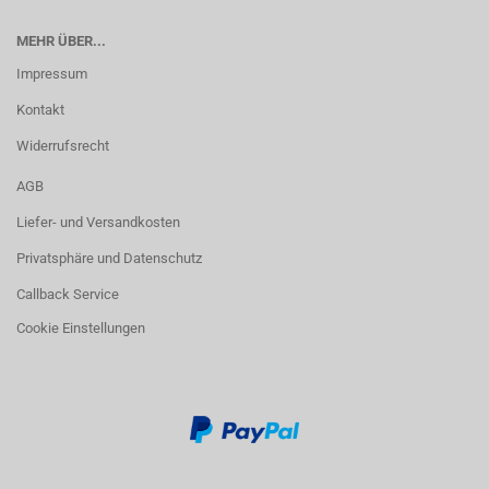
MEHR ÜBER...
Impressum
Kontakt
Widerrufsrecht
AGB
Liefer- und Versandkosten
Privatsphäre und Datenschutz
Callback Service
Cookie Einstellungen