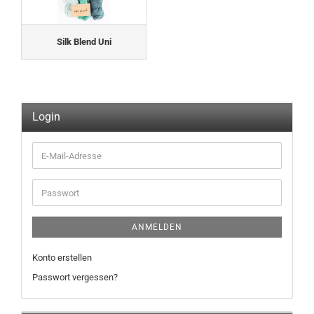
Silk Blend Uni
Login
E-
Mail-
Adresse
Passwort
ANMELDEN
Konto erstellen
Passwort vergessen?