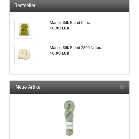
Bestseller
Manos Silk Blend Citric
16,90 EUR
Manos Silk Blend 2800 Natural
16,90 EUR
Neue Artikel