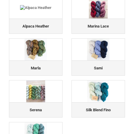
Alpaca Heather
Marina Lace
Marla
Sami
Serena
Silk Blend Fino