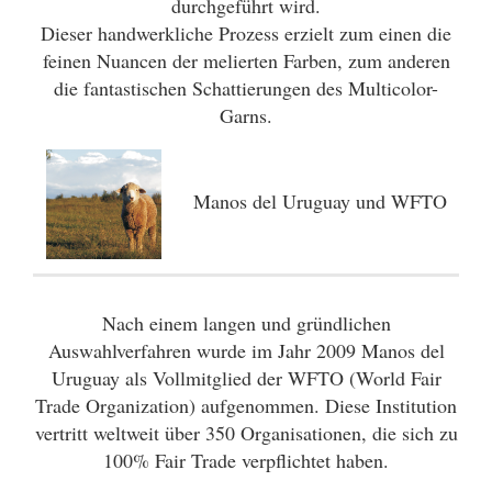
durchgeführt wird.
Dieser handwerkliche Prozess erzielt zum einen die
feinen Nuancen der melierten Farben, zum anderen
die fantastischen Schattierungen des Multicolor-
Garns.
Manos del Uruguay und WFTO
Nach einem langen und gründlichen
Auswahlverfahren wurde im Jahr 2009 Manos del
Uruguay als Vollmitglied der WFTO (World Fair
Trade Organization) aufgenommen. Diese Institution
vertritt weltweit über 350 Organisationen, die sich zu
100% Fair Trade verpflichtet haben.