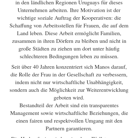
in den ländlichen Regionen Uruguays für dieses
Unternehmen arbeiten. Ihre Motivation ist der
wichtige soziale Auftrag der Kooperativen: die
Schaffung von Arbeitsstellen für Frauen, die auf dem
Land leben. Diese Arbeit ermöglicht Familien,
zusammen in ihren Dörfern zu bleiben und nicht in
große Städten zu ziehen um dort unter häufig
schlechteren Bedingungen leben zu müssen.
Seit über 40 Jahren konzentriert sich Manos darauf,
die Rolle der Frau in der Gesellschaft zu verbessern,
indem nicht nur wirtschaftliche Unabhängigkeit,
sondern auch die Möglichkeit zur Weiterentwicklung
geboten wird.
Bestandteil der Arbeit sind ein transparentes
Management sowie wirtschaftliche Beziehungen, die
einen fairen und respektvollen Umgang mit den
Partnern garantieren.