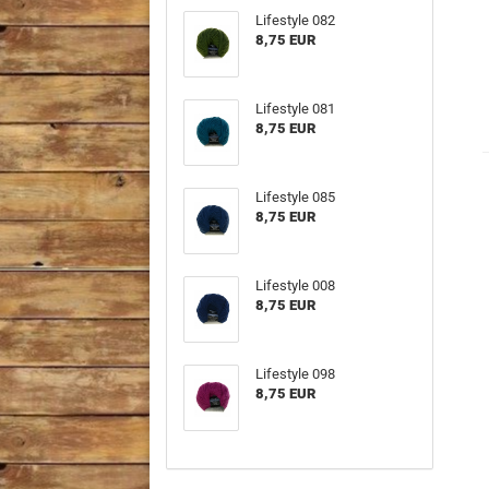
Lifestyle 082
8,75 EUR
Lifestyle 081
8,75 EUR
Lifestyle 085
8,75 EUR
Lifestyle 008
8,75 EUR
Lifestyle 098
8,75 EUR