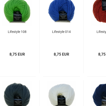
Lifestyle 108
Lifestyle 014
Lifest
8,75 EUR
8,75 EUR
8,75