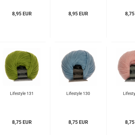
8,95 EUR
8,95 EUR
8,75
Lifestyle 131
Lifestyle 130
Lifest
8,75 EUR
8,75 EUR
8,75