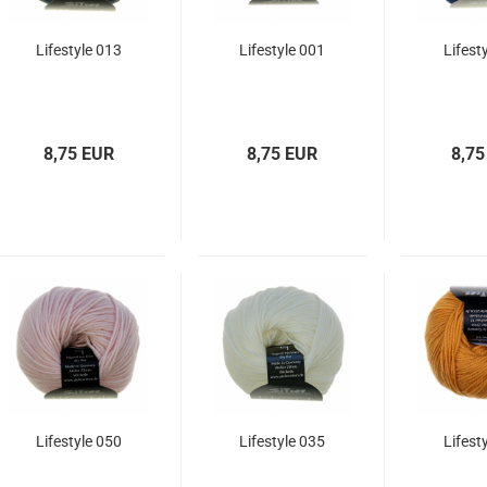
Lifestyle 013
Lifestyle 001
Lifest
8,75 EUR
8,75 EUR
8,75
Lifestyle 050
Lifestyle 035
Lifest