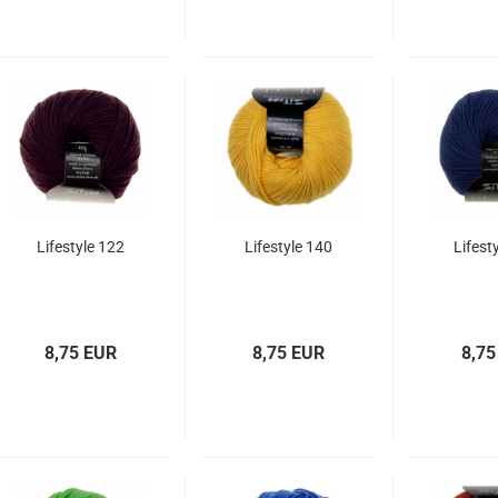
Lifestyle 122
Lifestyle 140
Lifest
8,75 EUR
8,75 EUR
8,75