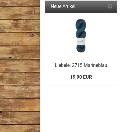
Neue Artikel
Liebelei 2715 Marineblau
19,90 EUR