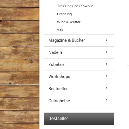
Trekking Sockenwolle
Ursprung
Wind & Wetter
Yak
Magazine & Bücher
Nadeln
Zubehör
Workshops
Bestseller
Gutscheine
Bestseller