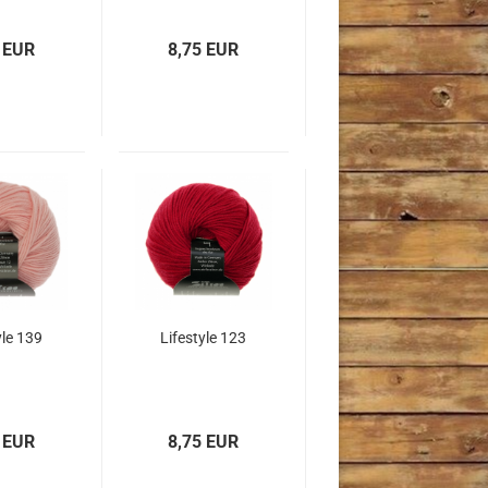
 EUR
8,75 EUR
yle 139
Lifestyle 123
 EUR
8,75 EUR