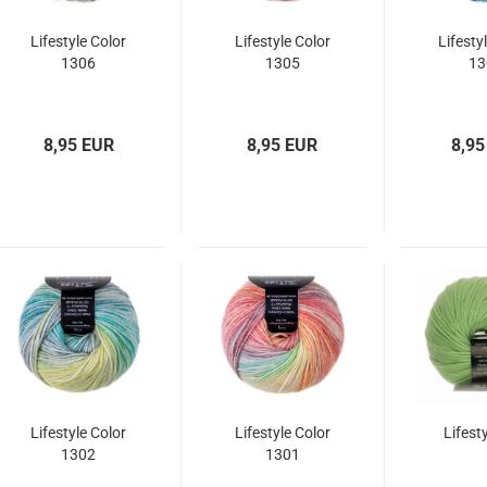
Lifestyle Color
Lifestyle Color
Lifesty
1306
1305
13
8,95 EUR
8,95 EUR
8,95
Lifestyle Color
Lifestyle Color
Lifest
1302
1301