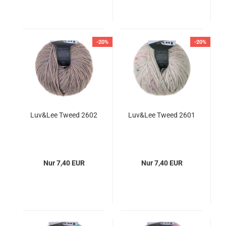
-20%
-20%
Luv&Lee Tweed 2602
Luv&Lee Tweed 2601
Nur 7,40 EUR
Nur 7,40 EUR