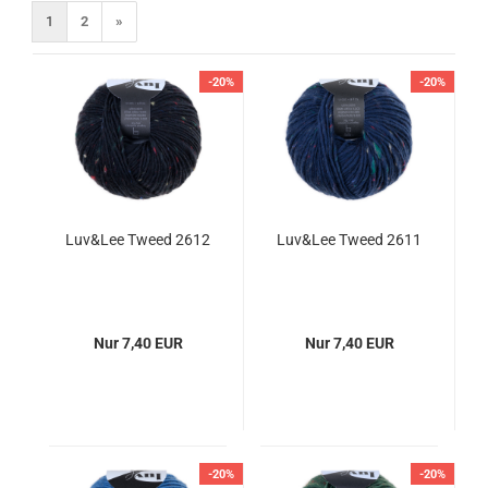
1
2
»
-20%
-20%
Luv&Lee Tweed 2612
Luv&Lee Tweed 2611
Nur 7,40 EUR
Nur 7,40 EUR
-20%
-20%