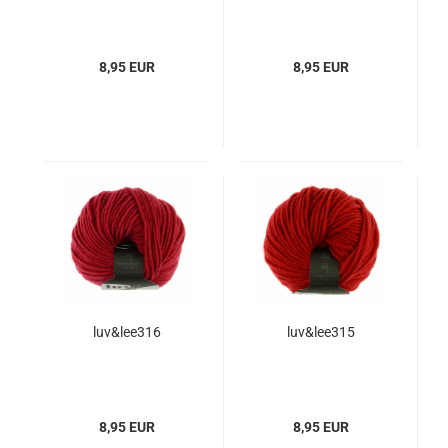
8,95 EUR
8,95 EUR
luv&lee316
luv&lee315
8,95 EUR
8,95 EUR