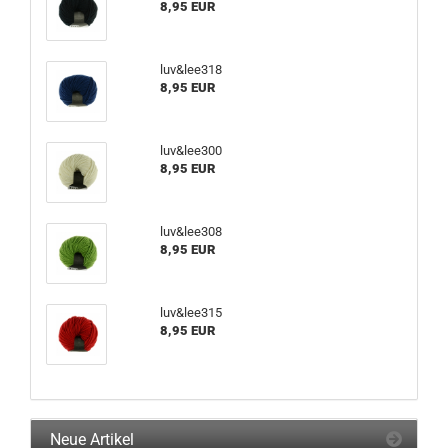
8,95 EUR
luv&lee318
8,95 EUR
luv&lee300
8,95 EUR
luv&lee308
8,95 EUR
luv&lee315
8,95 EUR
Neue Artikel