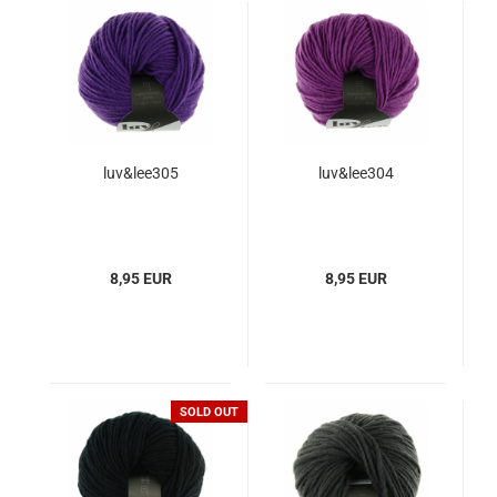
luv&lee305
luv&lee304
8,95 EUR
8,95 EUR
SOLD OUT