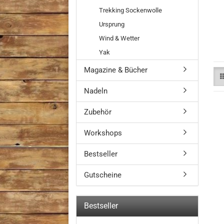
Trekking Sockenwolle
Ursprung
Wind & Wetter
Yak
Magazine & Bücher
Nadeln
Zubehör
Workshops
Bestseller
Gutscheine
Bestseller