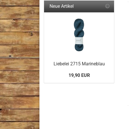
Neue Artikel
Liebelei 2715 Marineblau
19,90 EUR