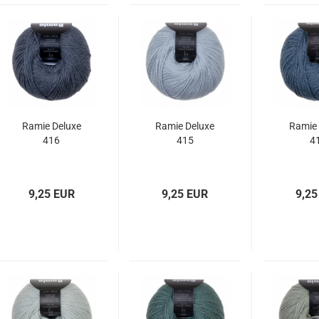
Ramie Deluxe
Ramie Deluxe
Ramie 
416
415
4
9,25 EUR
9,25 EUR
9,25