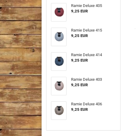
Ramie Deluxe 405
9,25 EUR
Ramie Deluxe 415
9,25 EUR
Ramie Deluxe 414
9,25 EUR
Ramie Deluxe 403
9,25 EUR
Ramie Deluxe 406
9,25 EUR