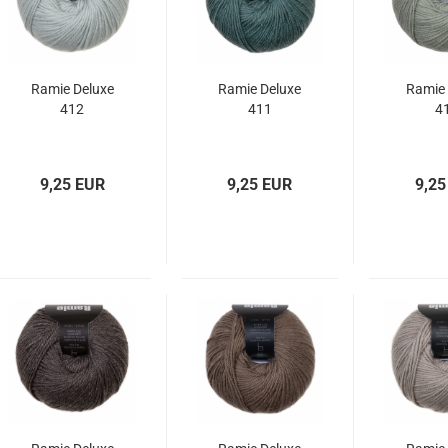
Ramie Deluxe
Ramie Deluxe
Ramie 
412
411
4
9,25 EUR
9,25 EUR
9,25