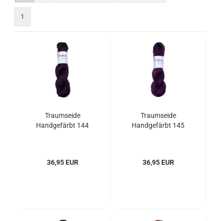
1
Traumseide
Traumseide
Handgefärbt 144
Handgefärbt 145
36,95 EUR
36,95 EUR