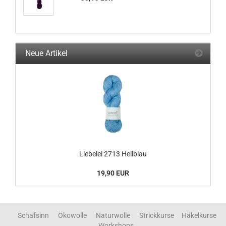
Neue Artikel
Liebelei 2713 Hellblau
19,90 EUR
Schafsinn Ökowolle Naturwolle Strickkurse Häkelkurse
Workshops