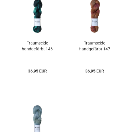
Traumseide
Traumseide
handgefärbt 146
Handgefärbt 147
36,95 EUR
36,95 EUR