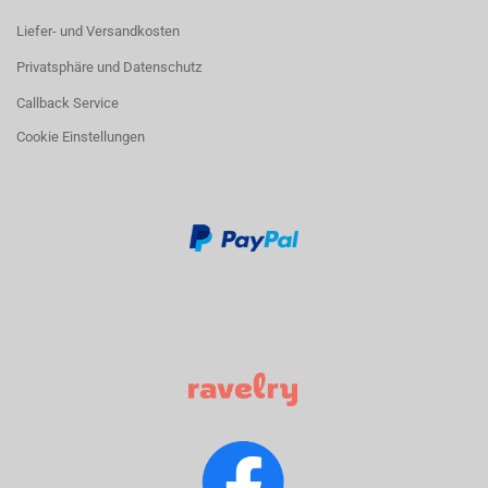
Liefer- und Versandkosten
Privatsphäre und Datenschutz
Callback Service
Cookie Einstellungen