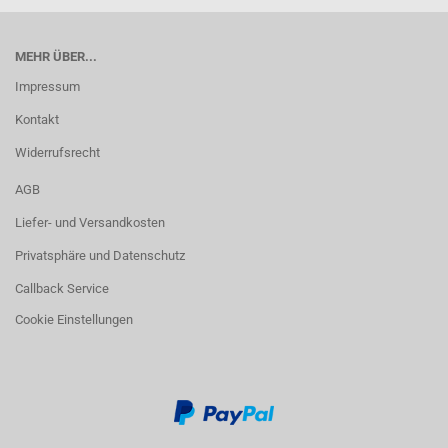
MEHR ÜBER...
Impressum
Kontakt
Widerrufsrecht
AGB
Liefer- und Versandkosten
Privatsphäre und Datenschutz
Callback Service
Cookie Einstellungen