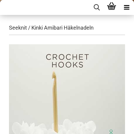
Seeknit / Kinki Amibari Häkelnadeln