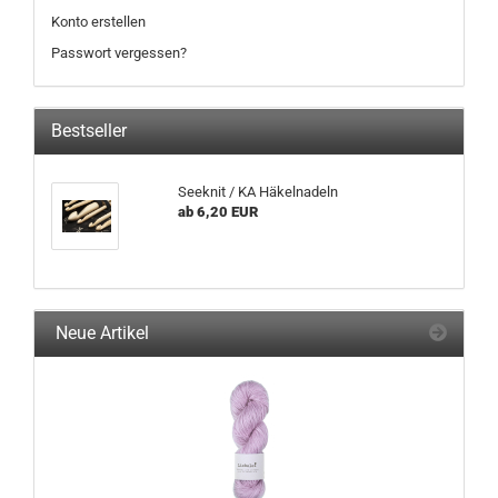
Konto erstellen
Passwort vergessen?
Bestseller
Seeknit / KA Häkelnadeln
ab 6,20 EUR
Neue Artikel