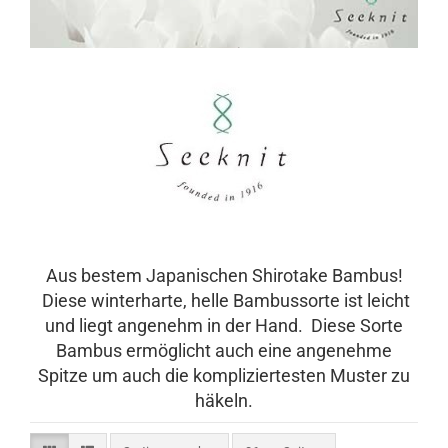
Aus bestem Japanischen Shirotake Bambus!
Diese winterharte, helle Bambussorte ist leicht
und liegt angenehm in der Hand. Diese Sorte
Bambus ermöglicht auch eine angenehme
Spitze um auch die kompliziertesten Muster zu
häkeln.