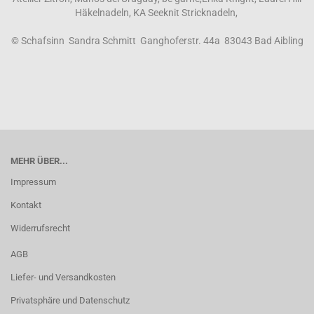
Häkelnadeln, KA Seeknit Stricknadeln,
© Schafsinn Sandra Schmitt Ganghoferstr. 44a 83043 Bad Aibling
MEHR ÜBER...
Impressum
Kontakt
Widerrufsrecht
AGB
Liefer- und Versandkosten
Privatsphäre und Datenschutz