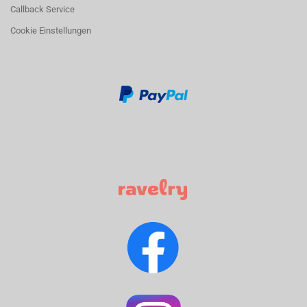
Callback Service
Cookie Einstellungen