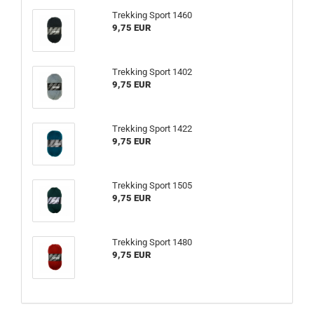
Trekking Sport 1460
9,75 EUR
Trekking Sport 1402
9,75 EUR
Trekking Sport 1422
9,75 EUR
Trekking Sport 1505
9,75 EUR
Trekking Sport 1480
9,75 EUR