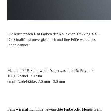
Die leuchtenden Uni Farben der Kollektion Trekking XXL.
Die Qualität ist unvergleichlich und ihre Füße werden es
Ihnen danken!
Material: 75% Schurwolle "superwash", 25% Polyamid
100g Knäuel / 420m
empf. Nadelstärke: 2,0 mm - 3,
0
mm
Falls wir mal nicht ihre gewünschte Farbe oder Menge Garn