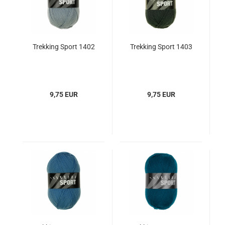
Trekking Sport 1402
Trekking Sport 1403
9,75 EUR
9,75 EUR