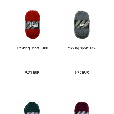
Trekking Sport 1480
Trekking Sport 1498
9,75 EUR
9,75 EUR