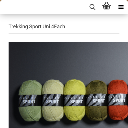
Trekking Sport Uni 4Fach