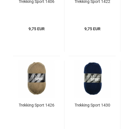
Trekking Sport 1406
Trekking Sport 1422
9,75 EUR
9,75 EUR
Trekking Sport 1426
Trekking Sport 1430