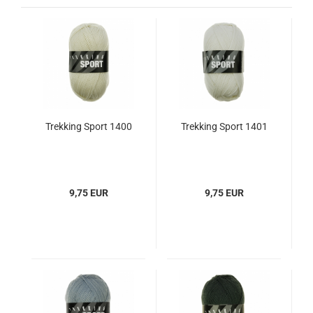
Trekking Sport 1400
Trekking Sport 1401
9,75 EUR
9,75 EUR