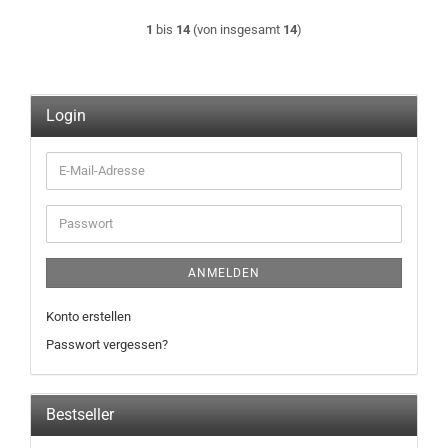
1
bis
14
(von insgesamt
14
)
Login
E-
Mail-
Adresse
Passwort
ANMELDEN
Konto erstellen
Passwort vergessen?
Bestseller