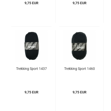
9,75 EUR
9,75 EUR
Trekking Sport 1437
Trekking Sport 1460
9,75 EUR
9,75 EUR