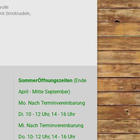
wolle
nit Stricknadeln,
SommerÖffnungszeiten
(Ende
April - Mitte September)
Mo. Nach Terminvereinbarung
Di. 10 - 12 Uhr, 14 - 16 Uhr
Mi. Nach Terminvereinbarung
Do. 10- 12 Uhr, 14 - 16 Uhr