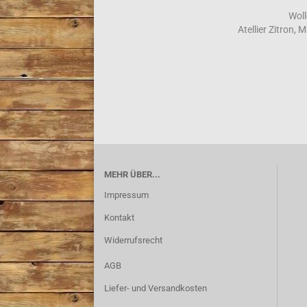
Woll
Atellier Zitron,
MEHR ÜBER...
Impressum
Kontakt
Widerrufsrecht
AGB
Liefer- und Versandkosten