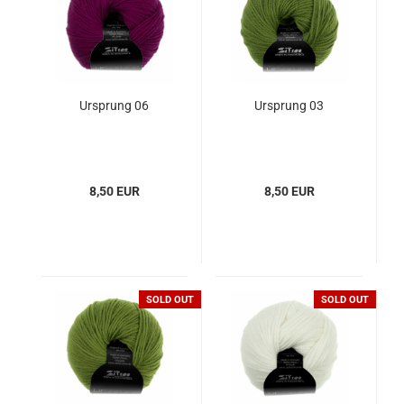
Ursprung 06
Ursprung 03
8,50 EUR
8,50 EUR
SOLD OUT
SOLD OUT