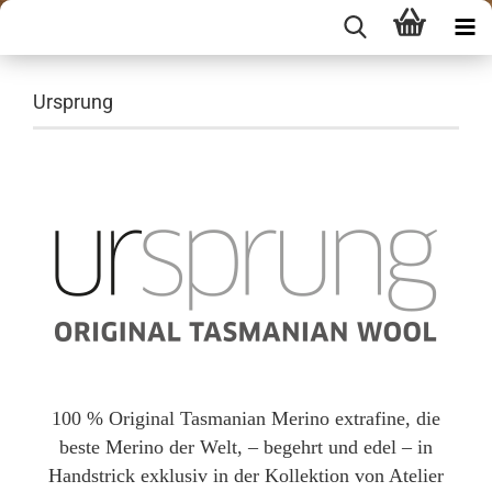
Ursprung
100 % Original Tasmanian Merino extrafine, die
beste Merino der Welt, – begehrt und edel – in
Handstrick exklusiv in der Kollektion von Atelier