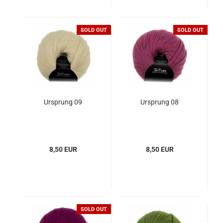
SOLD OUT
SOLD OUT
Ursprung 09
Ursprung 08
8,50 EUR
8,50 EUR
SOLD OUT