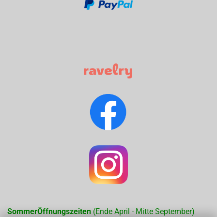
SommerÖffnungszeiten
(Ende April - Mitte September)