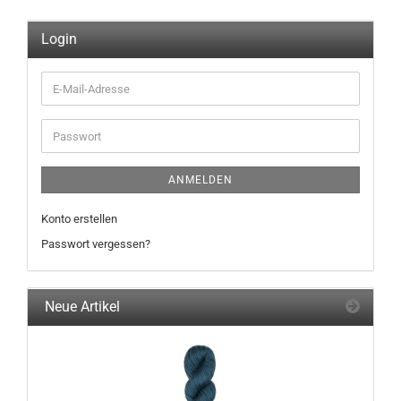
Login
E-
Mail-
Adresse
Passwort
ANMELDEN
Konto erstellen
Passwort vergessen?
Neue Artikel