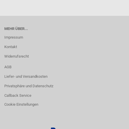
MEHR ÜBER...
Impressum
Kontakt
Widerrufsrecht
AGB
Liefer- und Versandkosten
Privatsphäre und Datenschutz
Callback Service
Cookie Einstellungen