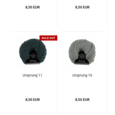
8,50 EUR
8,50 EUR
SOLD OUT
Ursprung 11
Ursprung 10
8,50 EUR
8,50 EUR