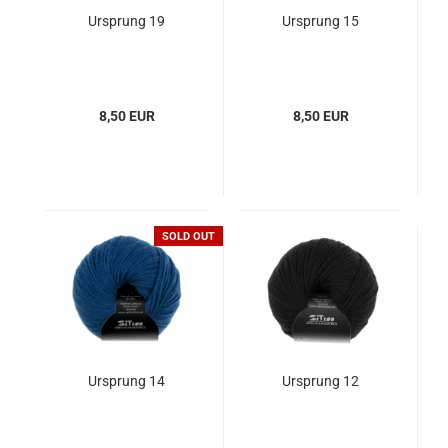
Ursprung 19
Ursprung 15
8,50 EUR
8,50 EUR
SOLD OUT
Ursprung 14
Ursprung 12