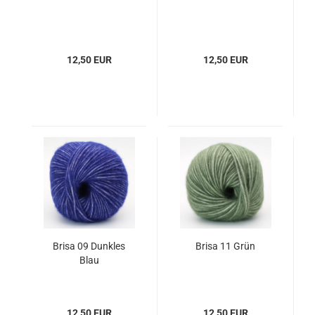
12,50 EUR
12,50 EUR
Brisa 09 Dunkles
Brisa 11 Grün
Blau
12,50 EUR
12,50 EUR