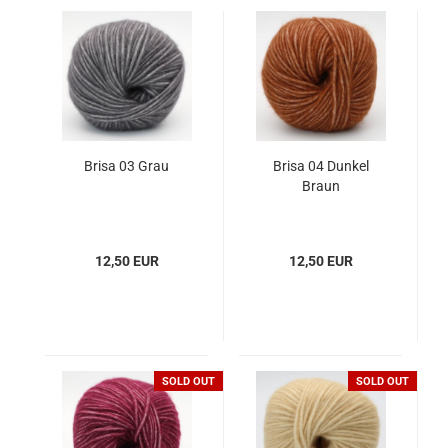
Brisa 03 Grau
Brisa 04 Dunkel
Braun
12,50 EUR
12,50 EUR
SOLD OUT
SOLD OUT