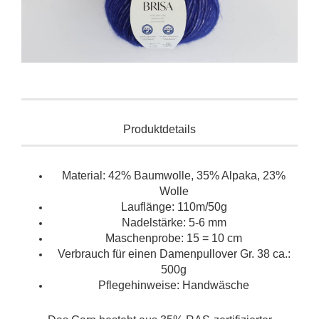
Produktdetails
Material: 42% Baumwolle, 35% Alpaka, 23%
Wolle
Lauflänge: 110m/50g
Nadelstärke: 5-6 mm
Maschenprobe: 15 = 10 cm
Verbrauch für einen Damenpullover Gr. 38 ca.:
500g
Pflegehinweise: Handwäsche