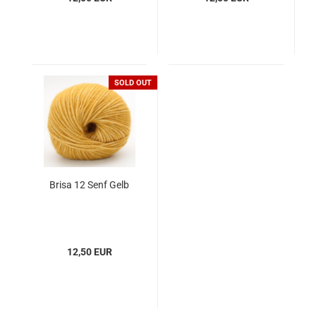
SOLD OUT
Brisa 12 Senf Gelb
12,50 EUR