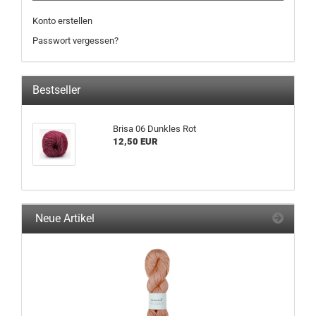
Konto erstellen
Passwort vergessen?
Bestseller
Brisa 06 Dunkles Rot
12,50 EUR
Neue Artikel