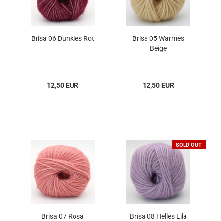
Brisa 06 Dunkles Rot
Brisa 05 Warmes
Beige
12,50 EUR
12,50 EUR
SOLD OUT
Brisa 07 Rosa
Brisa 08 Helles Lila