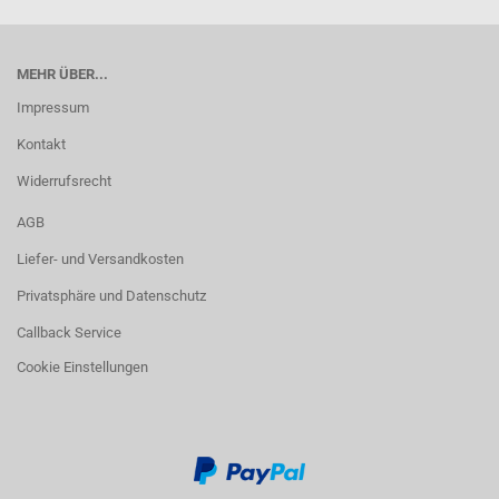
MEHR ÜBER...
Impressum
Kontakt
Widerrufsrecht
AGB
Liefer- und Versandkosten
Privatsphäre und Datenschutz
Callback Service
Cookie Einstellungen