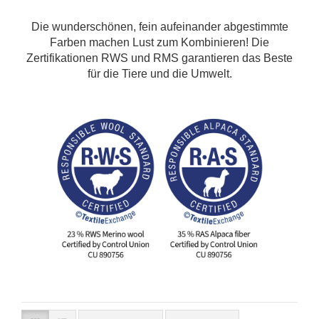
Die wunderschönen, fein aufeinander abgestimmte
Farben machen Lust zum Kombinieren! Die
Zertifikationen RWS und RMS garantieren das Beste
für die Tiere und die Umwelt.