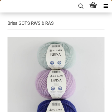
Brisa GOTS RWS & RAS