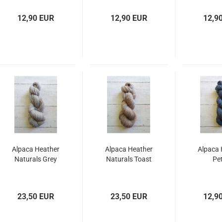
12,90 EUR
12,90 EUR
12,9
Alpaca Heather
Alpaca Heather
Alpaca 
Naturals Grey
Naturals Toast
Pet
23,50 EUR
23,50 EUR
12,9