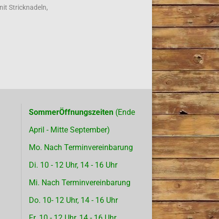
nit Stricknadeln,
SommerÖffnungszeiten
(Ende
April - Mitte September)
Mo. Nach Terminvereinbarung
Di. 10 - 12 Uhr, 14 - 16 Uhr
Mi. Nach Terminvereinbarung
Do. 10- 12 Uhr, 14 - 16 Uhr
Fr. 10 - 12 Uhr, 14 - 16 Uhr