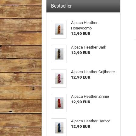
Bestseller
Alpaca Heather
Honeycomb
12,90 EUR
Alpaca Heather Bark
12,90 EUR
Alpaca Heather Gojibeere
12,90 EUR
Alpaca Heather Zinnie
12,90 EUR
Alpaca Heather Harbor
12,90 EUR