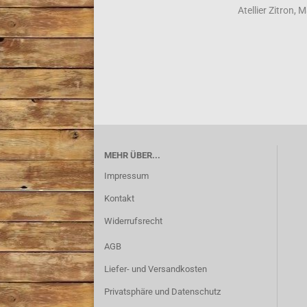
Atellier Zitron,
MEHR ÜBER...
Impressum
Kontakt
Widerrufsrecht
AGB
Liefer- und Versandkosten
Privatsphäre und Datenschutz