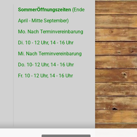
SommerÖffnungszeiten
(Ende
April - Mitte September)
Mo. Nach Terminvereinbarung
Di. 10 - 12 Uhr, 14 - 16 Uhr
Mi. Nach Terminvereinbarung
Do. 10- 12 Uhr, 14 - 16 Uhr
Fr. 10 - 12 Uhr, 14 - 16 Uhr