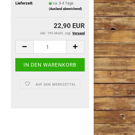
Lieferzeit:
ca. 3-4 Tage
(Ausland abweichend)
22,90 EUR
inkl. 19% MwSt. zzgl.
Versand
AUF DEN MERKZETTEL