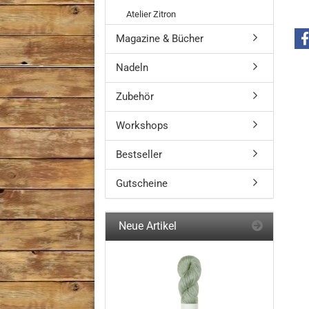
Atelier Zitron
Magazine & Bücher
Nadeln
Zubehör
Workshops
Bestseller
Gutscheine
Neue Artikel