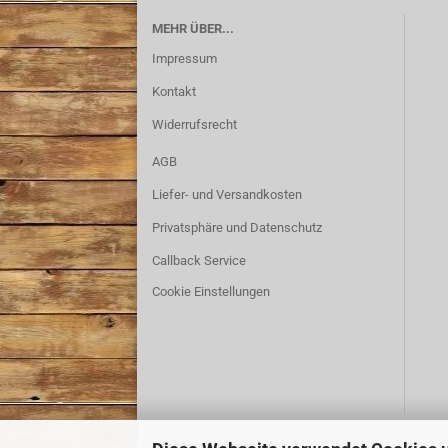
MEHR ÜBER...
Impressum
Kontakt
Widerrufsrecht
AGB
Liefer- und Versandkosten
Privatsphäre und Datenschutz
Callback Service
Cookie Einstellungen