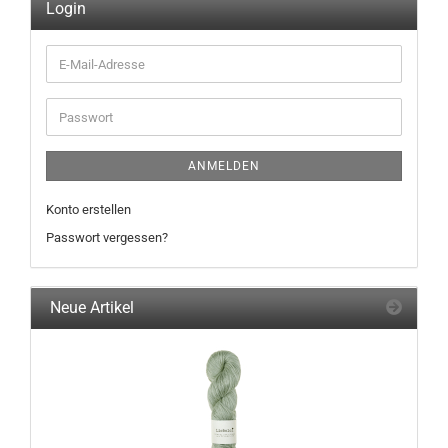
Login
E-
Mail-
Adresse
Passwort
ANMELDEN
Konto erstellen
Passwort vergessen?
Neue Artikel