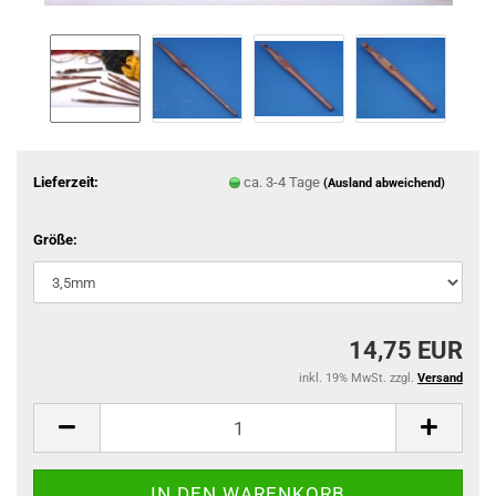
Lieferzeit:
ca. 3-4 Tage
(Ausland abweichend)
Größe:
14,75 EUR
inkl. 19% MwSt. zzgl.
Versand