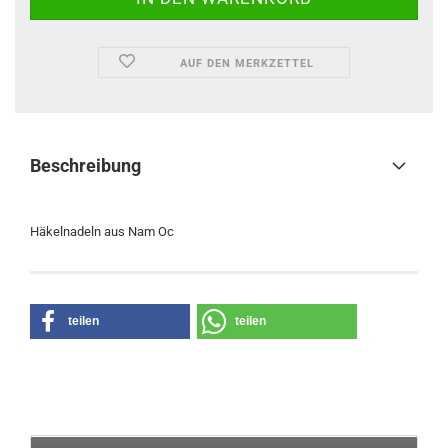
AUF DEN MERKZETTEL
Beschreibung
Häkelnadeln aus Nam Oc
teilen
teilen