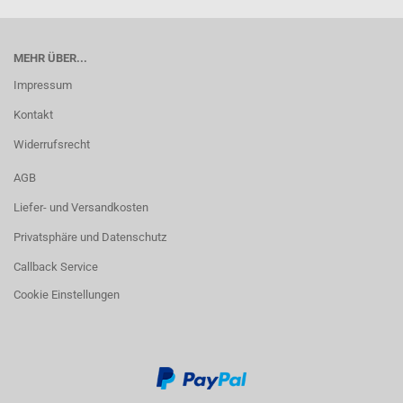
MEHR ÜBER...
Impressum
Kontakt
Widerrufsrecht
AGB
Liefer- und Versandkosten
Privatsphäre und Datenschutz
Callback Service
Cookie Einstellungen