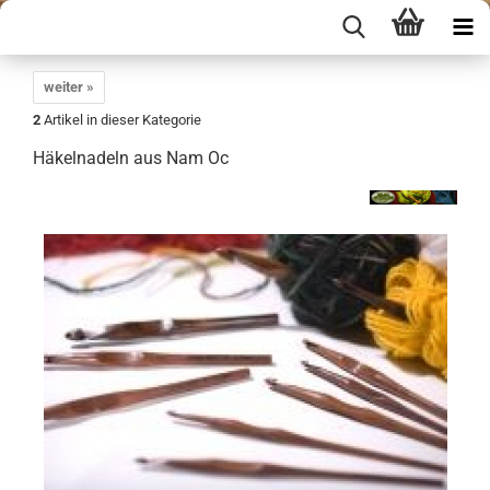
weiter »
2
Artikel in dieser Kategorie
Häkelnadeln aus Nam Oc