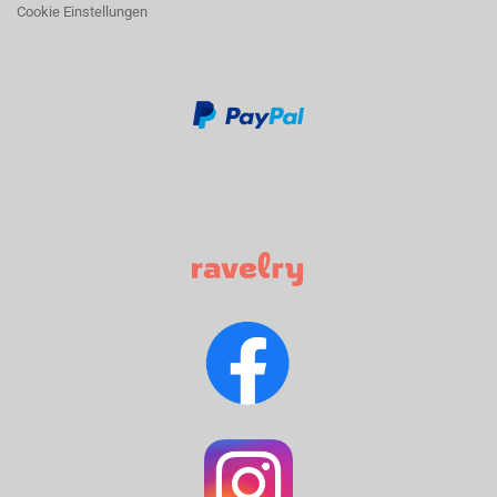
Cookie Einstellungen