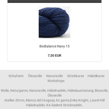
BioBalance Navy 15
7,50 EUR
Schafsinn Ökowolle Naturwolle Strickkurse Häkelkurse
Workshops
Wolle, Naturgarne, Naturwolle, Häkelnadeln, Häkelausrüstung, Biowolle,
Ökowolle
Atellier Zitron, Manos del Uruguay, bc garne,Erika Knight, Laurel Hill
Häkelnadeln, KA Seeknit Stricknadeln,