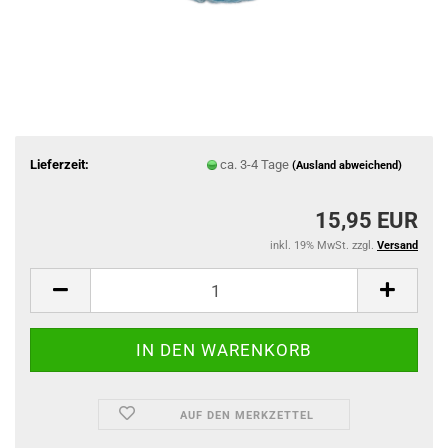
Lieferzeit:
ca. 3-4 Tage
(Ausland abweichend)
15,95 EUR
inkl. 19% MwSt. zzgl.
Versand
AUF DEN MERKZETTEL