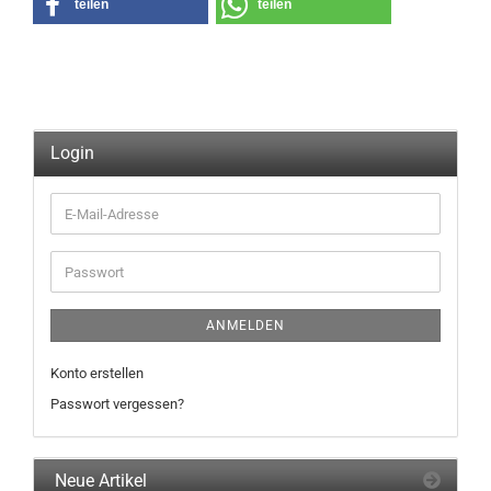
teilen
teilen
Login
E-
Mail-
Adresse
Passwort
ANMELDEN
Konto erstellen
Passwort vergessen?
Neue Artikel