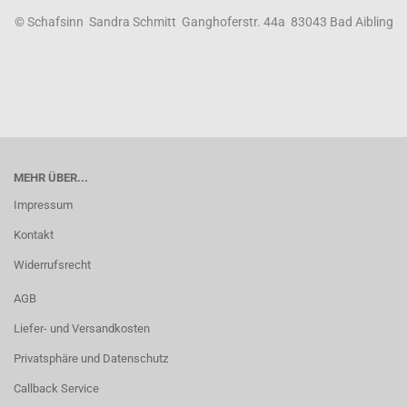
© Schafsinn Sandra Schmitt Ganghoferstr. 44a 83043 Bad Aibling
MEHR ÜBER...
Impressum
Kontakt
Widerrufsrecht
AGB
Liefer- und Versandkosten
Privatsphäre und Datenschutz
Callback Service