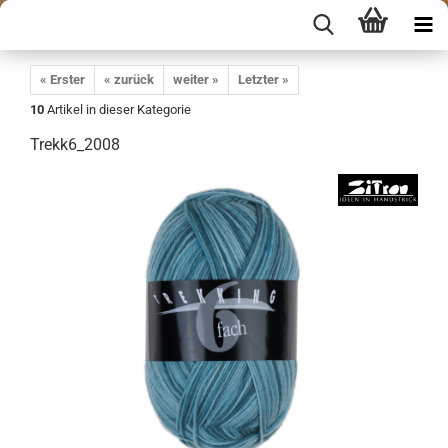
« Erster
« zurück
weiter »
Letzter »
10
Artikel in dieser Kategorie
Trekk6_2008