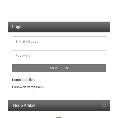
Login
E-
Mail-
Adresse
Passwort
ANMELDEN
Konto erstellen
Passwort vergessen?
Neue Artikel