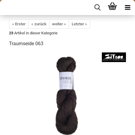
« Erster
« zurück
weiter »
Letzter »
23
Artikel in dieser Kategorie
Traumseide 063