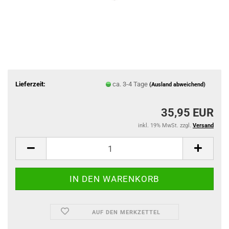
Lieferzeit:
ca. 3-4 Tage
(Ausland abweichend)
35,95 EUR
inkl. 19% MwSt. zzgl.
Versand
AUF DEN MERKZETTEL