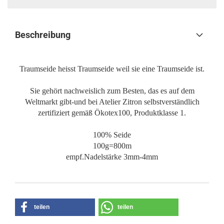
Beschreibung
Traumseide heisst Traumseide weil sie eine Traumseide ist.
Sie gehört nachweislich zum Besten, das es auf dem
Weltmarkt gibt-und bei Atelier Zitron selbstverständlich
zertifiziert gemäß Ökotex100, Produktklasse 1.
100% Seide
100g=800m
empf.Nadelstärke 3mm-4mm
teilen
teilen