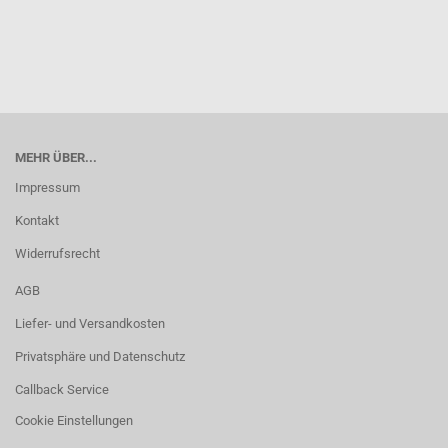
MEHR ÜBER...
Impressum
Kontakt
Widerrufsrecht
AGB
Liefer- und Versandkosten
Privatsphäre und Datenschutz
Callback Service
Cookie Einstellungen