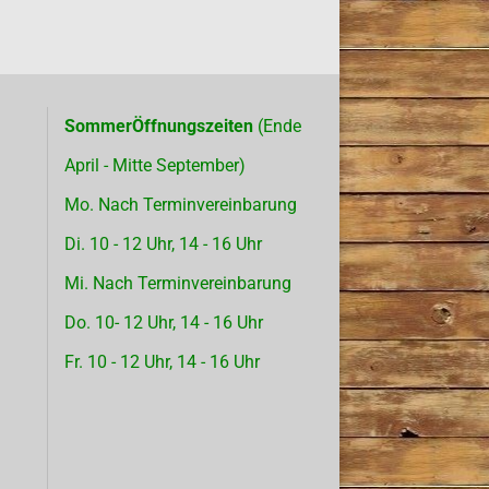
SommerÖffnungszeiten
(Ende
April - Mitte September)
Mo. Nach Terminvereinbarung
Di. 10 - 12 Uhr, 14 - 16 Uhr
Mi. Nach Terminvereinbarung
Do. 10- 12 Uhr, 14 - 16 Uhr
Fr. 10 - 12 Uhr, 14 - 16 Uhr