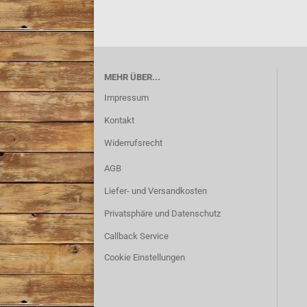
MEHR ÜBER...
Impressum
Kontakt
Widerrufsrecht
AGB
Liefer- und Versandkosten
Privatsphäre und Datenschutz
Callback Service
Cookie Einstellungen