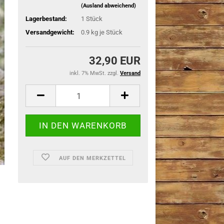
(Ausland abweichend)
Lagerbestand:
1
Stück
Versandgewicht:
0.9
kg je Stück
32,90 EUR
inkl. 7% MwSt. zzgl.
Versand
AUF DEN MERKZETTEL