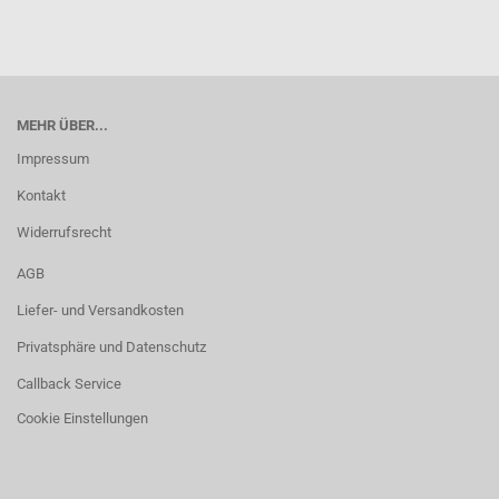
MEHR ÜBER...
Impressum
Kontakt
Widerrufsrecht
AGB
Liefer- und Versandkosten
Privatsphäre und Datenschutz
Callback Service
Cookie Einstellungen