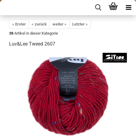
« Erster
« zurück
weiter »
Letzter »
38
Artikel in dieser Kategorie
Luv&Lee Tweed 2607