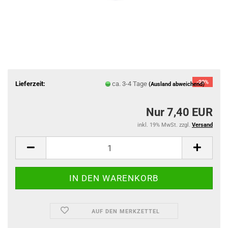
-20%
Lieferzeit:
ca. 3-4 Tage
(Ausland abweichend)
Nur 7,40 EUR
inkl. 19% MwSt. zzgl.
Versand
AUF DEN MERKZETTEL