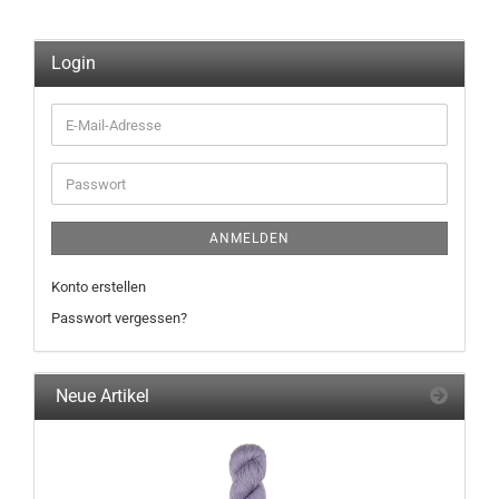
Login
E-
Mail-
Adresse
Passwort
ANMELDEN
Konto erstellen
Passwort vergessen?
Neue Artikel