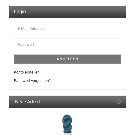
Login
E-
Mail-
Adresse
Passwort
ANMELDEN
Konto erstellen
Passwort vergessen?
Neue Artikel