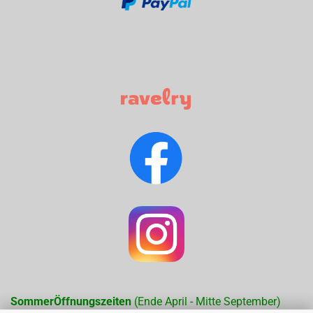
SommerÖffnungszeiten
(Ende April - Mitte September)