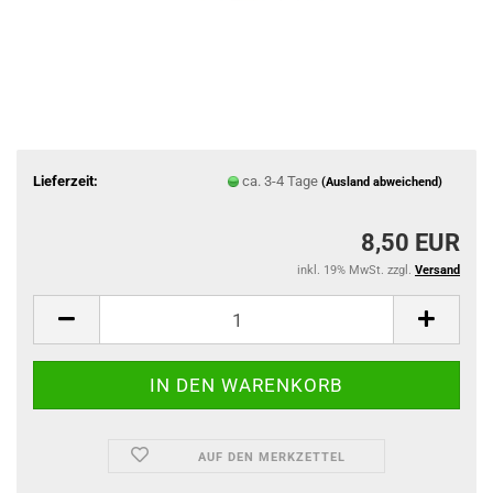
Lieferzeit:
ca. 3-4 Tage
(Ausland abweichend)
8,50 EUR
inkl. 19% MwSt. zzgl.
Versand
AUF DEN MERKZETTEL