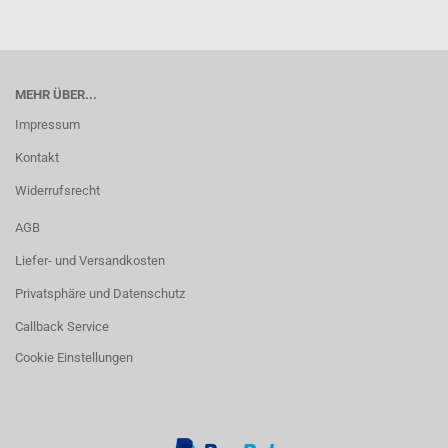
MEHR ÜBER...
Impressum
Kontakt
Widerrufsrecht
AGB
Liefer- und Versandkosten
Privatsphäre und Datenschutz
Callback Service
Cookie Einstellungen