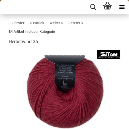
« Erster
« zurück
weiter »
Letzter »
34
Artikel in dieser Kategorie
Herbstwind 36