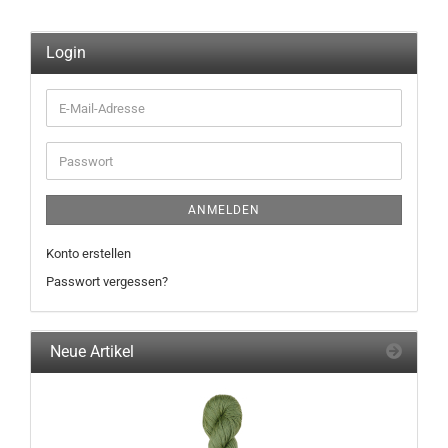
Login
E-
Mail-
Adresse
Passwort
ANMELDEN
Konto erstellen
Passwort vergessen?
Neue Artikel