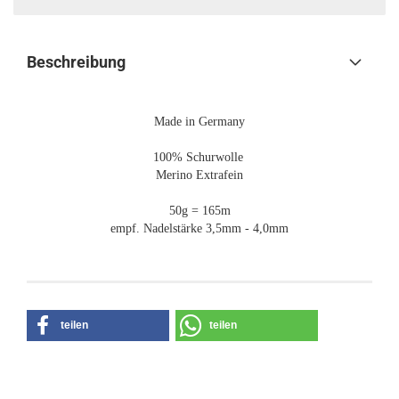
Beschreibung
Made in Germany
100% Schurwolle
Merino Extrafein
50g = 165m
empf. Nadelstärke 3,5mm - 4,0mm
teilen
teilen