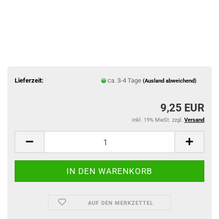
Lieferzeit:
ca. 3-4 Tage
(Ausland abweichend)
9,25 EUR
inkl. 19% MwSt. zzgl.
Versand
AUF DEN MERKZETTEL