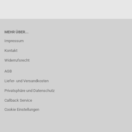
MEHR ÜBER...
Impressum
Kontakt
Widerrufsrecht
AGB
Liefer- und Versandkosten
Privatsphäre und Datenschutz
Callback Service
Cookie Einstellungen