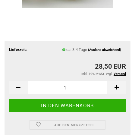
Lieferzeit:
ca. 3-4 Tage
(Ausland abweichend)
28,50 EUR
inkl. 19% MwSt. zzgl.
Versand
AUF DEN MERKZETTEL