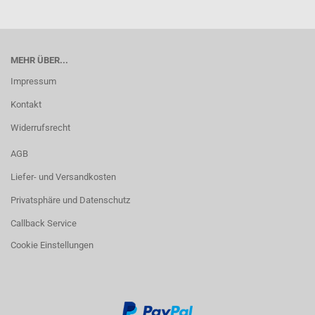
MEHR ÜBER...
Impressum
Kontakt
Widerrufsrecht
AGB
Liefer- und Versandkosten
Privatsphäre und Datenschutz
Callback Service
Cookie Einstellungen