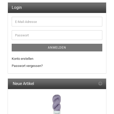
Login
E-
Mail-
Adresse
Passwort
ANMELDEN
Konto erstellen
Passwort vergessen?
Neue Artikel