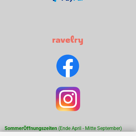
SommerÖffnungszeiten
(Ende April - Mitte September)