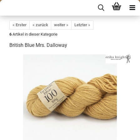
« Erster
« zurück
weiter »
Letzter »
6
Artikel in dieser Kategorie
British Blue Mrs. Dalloway