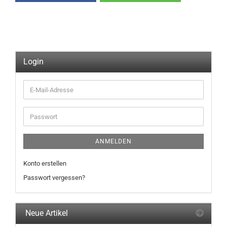
Login
E-
Mail-
Adresse
Passwort
ANMELDEN
Konto erstellen
Passwort vergessen?
Neue Artikel