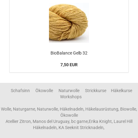
BioBalance Gelb 32
7,50 EUR
Schafsinn Ökowolle Naturwolle Strickkurse Häkelkurse
Workshops
Wolle, Naturgarne, Naturwolle, Häkelnadeln, Häkelausrüstung, Biowolle,
Ökowolle
Atellier Zitron, Manos del Uruguay, bc garne,Erika Knight, Laurel Hill
Häkelnadeln, KA Seeknit Stricknadeln,