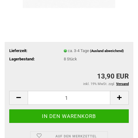
Lieferzeit:
ca. 3-4 Tage
(Ausland abweichend)
Lagerbestand:
8
Stück
13,90 EUR
inkl. 19% MwSt. zzgl.
Versand
AUF DEN MERKZETTEL