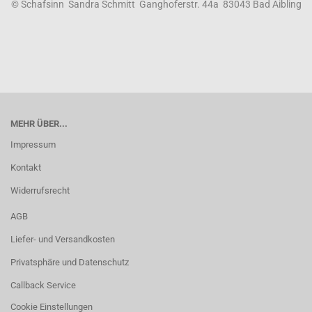
© Schafsinn Sandra Schmitt Ganghoferstr. 44a 83043 Bad Aibling
MEHR ÜBER...
Impressum
Kontakt
Widerrufsrecht
AGB
Liefer- und Versandkosten
Privatsphäre und Datenschutz
Callback Service
Cookie Einstellungen