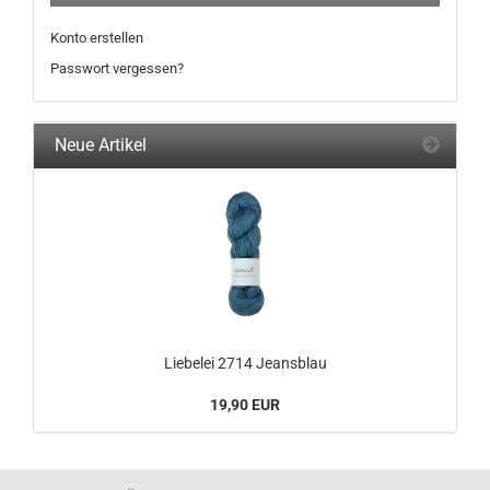
Konto erstellen
Passwort vergessen?
Neue Artikel
Liebelei 2714 Jeansblau
19,90 EUR