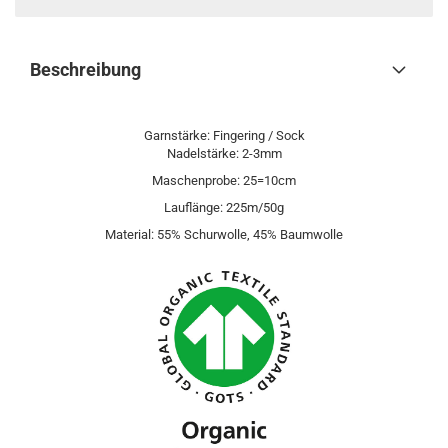
Beschreibung
Garnstärke: Fingering / Sock
Nadelstärke: 2-3mm
Maschenprobe: 25=10cm
Lauflänge: 225m/50g
Material: 55% Schurwolle, 45% Baumwolle