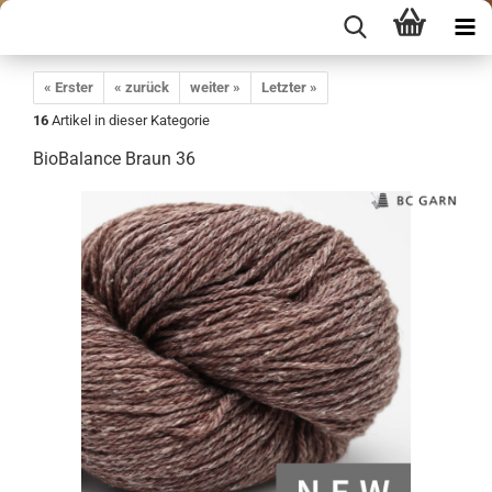
« Erster
« zurück
weiter »
Letzter »
16
Artikel in dieser Kategorie
BioBalance Braun 36