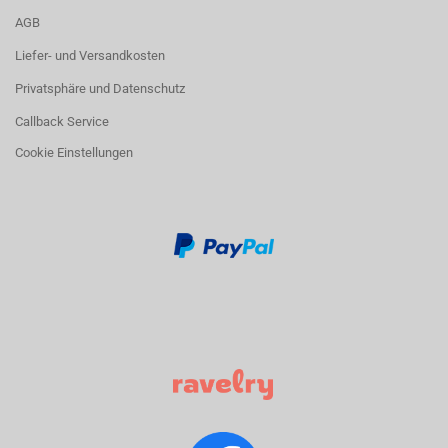
AGB
Liefer- und Versandkosten
Privatsphäre und Datenschutz
Callback Service
Cookie Einstellungen