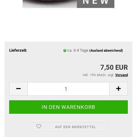
Lieferzeit:
ca. 3-4 Tage
(Ausland abweichend)
7,50 EUR
inkl. 19% MwSt. zzgl.
Versand
AUF DEN MERKZETTEL