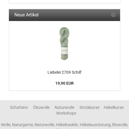
Neue Artikel
Liebelei 2709 Schilf
19,90 EUR
Schafsinn Ökowolle Naturwolle Strickkurse Häkelkurse
Workshops
Wolle, Naturgarne, Naturwolle, Häkelnadeln, Häkelausrüstung, Biowolle,