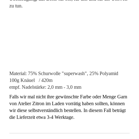
zu tun.
Material: 75% Schurwolle "superwash", 25% Polyamid
100g Knäuel / 420m
empf. Nadelstärke: 2,0 mm - 3,0 mm
Falls wir mal nicht ihre gewünschte Farbe oder Menge Garn
von Atelier Zitron im Laden vorrätig haben sollten, können
wir diese selbstverständlich bestellen. In diesem Fall beträgt
die Lieferzeit etwa 3-4 Werktage.