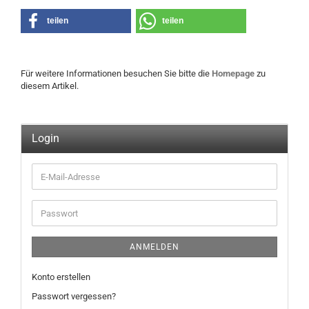
teilen
teilen
Für weitere Informationen besuchen Sie bitte die
Homepage
zu
diesem Artikel.
Login
E-
Mail-
Adresse
Passwort
ANMELDEN
Konto erstellen
Passwort vergessen?