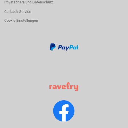
Privatsphäre und Datenschutz
Callback Service
Cookie Einstellungen