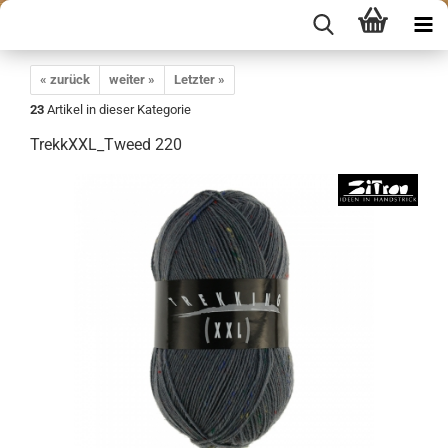
« zurück
weiter »
Letzter »
23
Artikel in dieser Kategorie
TrekkXXL_Tweed 220