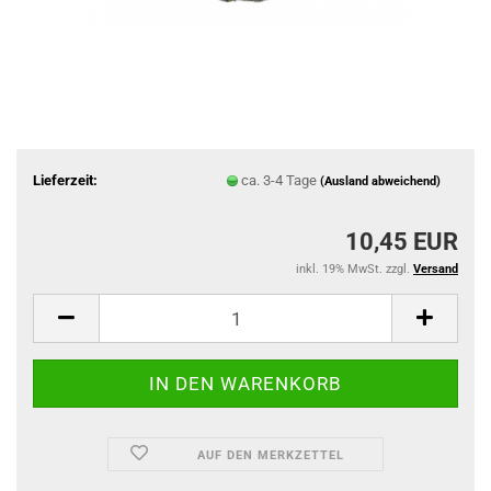
Lieferzeit:
ca. 3-4 Tage
(Ausland abweichend)
10,45 EUR
inkl. 19% MwSt. zzgl.
Versand
AUF DEN MERKZETTEL