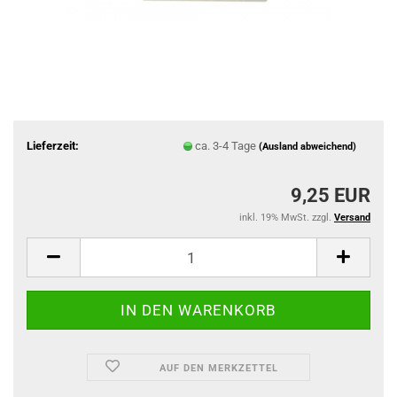
Lieferzeit:
ca. 3-4 Tage
(Ausland abweichend)
9,25 EUR
inkl. 19% MwSt. zzgl.
Versand
AUF DEN MERKZETTEL