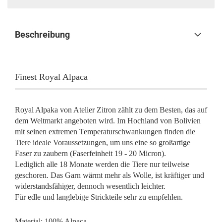
Beschreibung
Finest Royal Alpaca
Royal Alpaka von Atelier Zitron zählt zu dem Besten, das auf
dem Weltmarkt angeboten wird. Im Hochland von Bolivien
mit seinen extremen Temperaturschwankungen finden die
Tiere ideale Voraussetzungen, um uns eine so großartige
Faser zu zaubern (Faserfeinheit 19 - 20 Micron).
Lediglich alle 18 Monate werden die Tiere nur teilweise
geschoren. Das Garn wärmt mehr als Wolle, ist kräftiger und
widerstandsfähiger, dennoch wesentlich leichter.
Für edle und langlebige Strickteile sehr zu empfehlen.
Material: 100% Alpaca