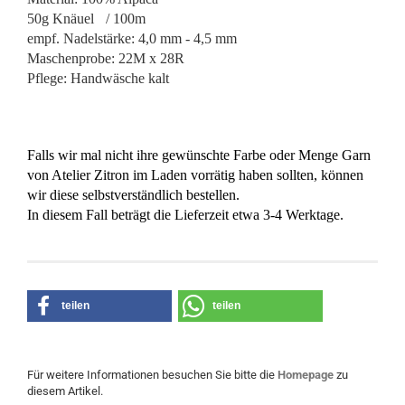
50g Knäuel
/ 100m
empf. Nadelstärke: 4,0 mm - 4,5 mm
Maschenprobe: 22M x 28R
Pflege: Handwäsche kalt
Falls wir mal nicht ihre gewünschte Farbe oder Menge Garn
von Atelier Zitron im Laden vorrätig haben sollten, können
wir diese selbstverständlich bestellen.
In diesem Fall beträgt die Lieferzeit etwa 3-4 Werktage.
teilen
teilen
Für weitere Informationen besuchen Sie bitte die
Homepage
zu
diesem Artikel.