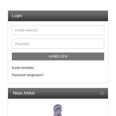
Login
E-
Mail-
Adresse
Passwort
ANMELDEN
Konto erstellen
Passwort vergessen?
Neue Artikel