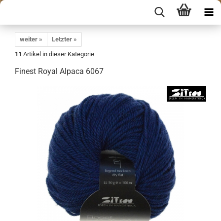
weiter »
Letzter »
11
Artikel in dieser Kategorie
Finest Royal Alpaca 6067