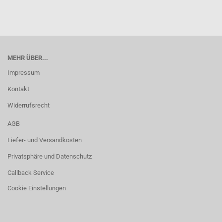
MEHR ÜBER...
Impressum
Kontakt
Widerrufsrecht
AGB
Liefer- und Versandkosten
Privatsphäre und Datenschutz
Callback Service
Cookie Einstellungen