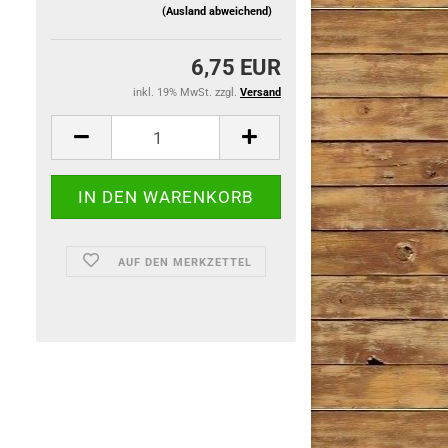
(Ausland abweichend)
6,75 EUR
inkl. 19% MwSt. zzgl.
Versand
AUF DEN MERKZETTEL