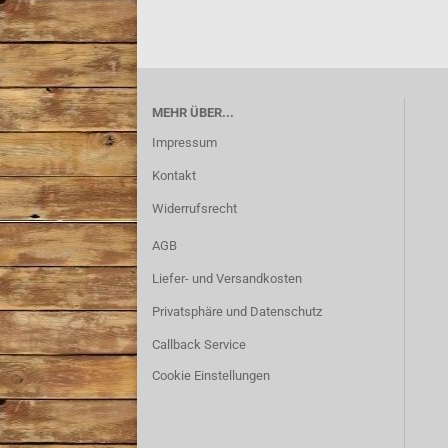
MEHR ÜBER...
Impressum
Kontakt
Widerrufsrecht
AGB
Liefer- und Versandkosten
Privatsphäre und Datenschutz
Callback Service
Cookie Einstellungen