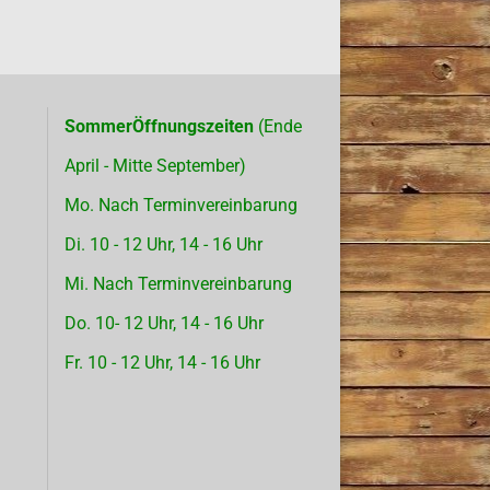
SommerÖffnungszeiten
(Ende
April - Mitte September)
Mo. Nach Terminvereinbarung
Di. 10 - 12 Uhr, 14 - 16 Uhr
Mi. Nach Terminvereinbarung
Do. 10- 12 Uhr, 14 - 16 Uhr
Fr. 10 - 12 Uhr, 14 - 16 Uhr