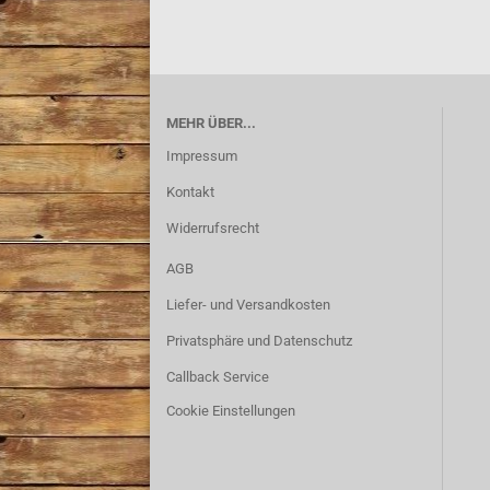
MEHR ÜBER...
Impressum
Kontakt
Widerrufsrecht
AGB
Liefer- und Versandkosten
Privatsphäre und Datenschutz
Callback Service
Cookie Einstellungen