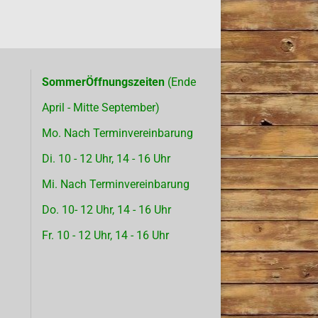
SommerÖffnungszeiten
(Ende
April - Mitte September)
Mo. Nach Terminvereinbarung
Di. 10 - 12 Uhr, 14 - 16 Uhr
Mi. Nach Terminvereinbarung
Do. 10- 12 Uhr, 14 - 16 Uhr
Fr. 10 - 12 Uhr, 14 - 16 Uhr