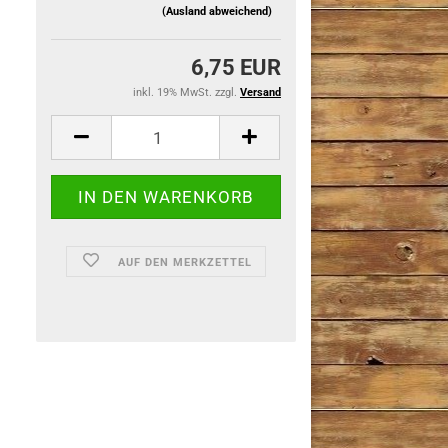
(Ausland abweichend)
6,75 EUR
inkl. 19% MwSt. zzgl.
Versand
AUF DEN MERKZETTEL